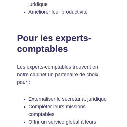
juridique
Améliorer leur productivité
Pour les experts-
comptables
Les experts-comptables trouvent en 
notre cabinet un partenaire de choix 
pour :
Externaliser le secrétariat juridique
Compléter leurs missions 
comptables
Offrir un service global à leurs 