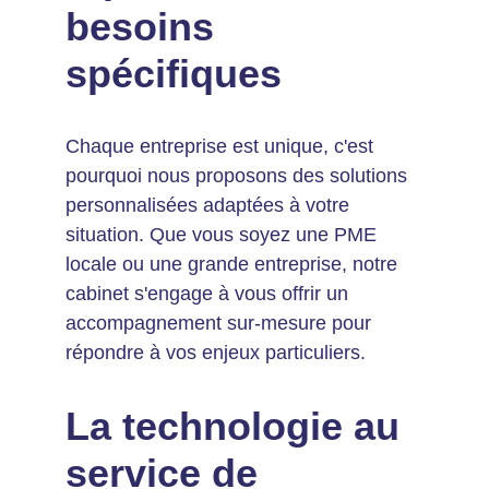
besoins 
spécifiques
Chaque entreprise est unique, c'est 
pourquoi nous proposons des solutions 
personnalisées adaptées à votre 
situation. Que vous soyez une PME 
locale ou une grande entreprise, notre 
cabinet s'engage à vous offrir un 
accompagnement sur-mesure pour 
répondre à vos enjeux particuliers.
La technologie au 
service de 