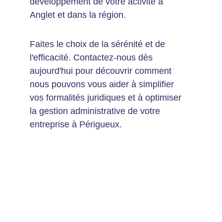
développement de votre activité à 
Anglet et dans la région.
Faites le choix de la sérénité et de 
l'efficacité. Contactez-nous dès 
aujourd'hui pour découvrir comment 
nous pouvons vous aider à simplifier 
vos formalités juridiques et à optimiser 
la gestion administrative de votre 
entreprise à Périgueux.
Les avantages de notre solution 
d'externalisation