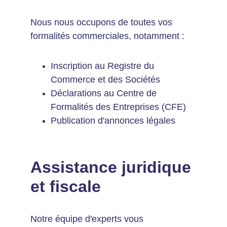
Nous nous occupons de toutes vos 
formalités commerciales, notamment :
Inscription au Registre du 
Commerce et des Sociétés
Déclarations au Centre de 
Formalités des Entreprises (CFE)
Publication d'annonces légales
Assistance juridique 
et fiscale
Notre équipe d'experts vous 