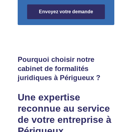
Envoyez votre demande
Pourquoi choisir notre 
cabinet de formalités 
juridiques à Périgueux ?
Une expertise 
reconnue au service 
de votre entreprise à 
Périgueux.