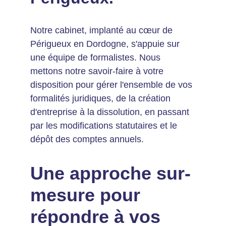
Notre cabinet, implanté au cœur de 
Périgueux en Dordogne, s'appuie sur 
une équipe de formalistes. Nous 
mettons notre savoir-faire à votre 
disposition pour gérer l'ensemble de vos 
formalités juridiques, de la création 
d'entreprise à la dissolution, en passant 
par les modifications statutaires et le 
dépôt des comptes annuels.
Une approche sur-
mesure pour 
répondre à vos 