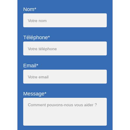
Nom*
Téléphone*
Email*
Message*