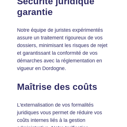
Sécurité juridique 
garantie
Notre équipe de juristes expérimentés 
assure un traitement rigoureux de vos 
dossiers, minimisant les risques de rejet 
et garantissant la conformité de vos 
démarches avec la réglementation en 
vigueur en Dordogne.
Maîtrise des coûts
L'externalisation de vos formalités 
juridiques vous permet de réduire vos 
coûts internes liés à la gestion 