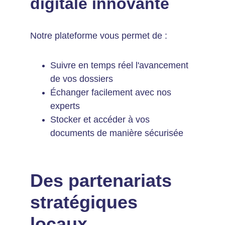
digitale innovante
Notre plateforme vous permet de :
Suivre en temps réel l'avancement 
de vos dossiers
Échanger facilement avec nos 
experts
Stocker et accéder à vos 
documents de manière sécurisée
Des partenariats 
stratégiques 
locaux