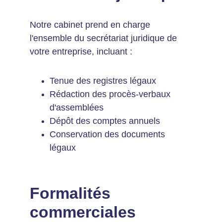
Notre cabinet prend en charge 
l'ensemble du secrétariat juridique de 
votre entreprise, incluant :
Tenue des registres légaux
Rédaction des procès-verbaux 
d'assemblées
Dépôt des comptes annuels
Conservation des documents 
légaux
Formalités 
commerciales