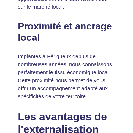
sur le marché local.
Proximité et ancrage 
local
Implantés à Périgueux depuis de 
nombreuses années, nous connaissons 
parfaitement le tissu économique local. 
Cette proximité nous permet de vous 
offrir un accompagnement adapté aux 
spécificités de votre territoire.
Les avantages de 
l'externalisation 