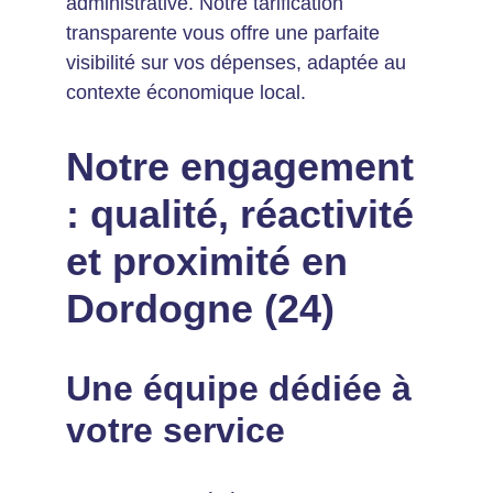
administrative. Notre tarification 
transparente vous offre une parfaite 
visibilité sur vos dépenses, adaptée au 
contexte économique local.
Notre engagement 
: qualité, réactivité 
et proximité en 
Dordogne (24)
Une équipe dédiée à 
votre service