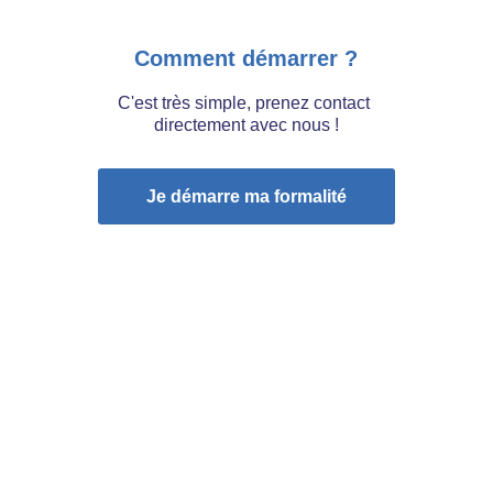
Comment démarrer ?
C'est très simple, prenez contact 
directement avec nous !
Je démarre ma formalité