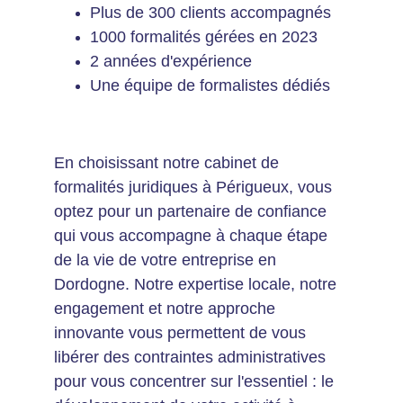
Plus de 300 clients accompagnés
1000 formalités gérées en 2023
2 années d'expérience
Une équipe de formalistes dédiés
En choisissant notre cabinet de 
formalités juridiques à Périgueux, vous 
optez pour un partenaire de confiance 
qui vous accompagne à chaque étape 
de la vie de votre entreprise en 
Dordogne. Notre expertise locale, notre 
engagement et notre approche 
innovante vous permettent de vous 
libérer des contraintes administratives 
pour vous concentrer sur l'essentiel : le 