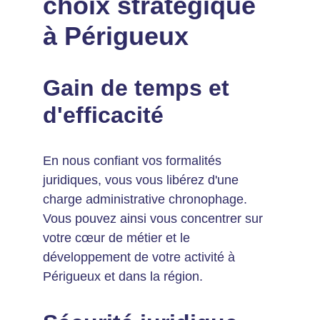
choix stratégique 
à Périgueux
Gain de temps et 
d'efficacité
En nous confiant vos formalités 
juridiques, vous vous libérez d'une 
charge administrative chronophage. 
Vous pouvez ainsi vous concentrer sur 
votre cœur de métier et le 
développement de votre activité à 
Périgueux et dans la région.