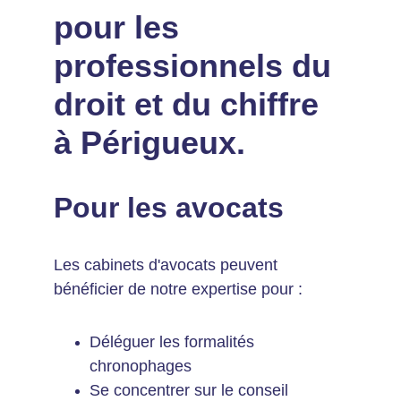
pour les 
professionnels du 
droit et du chiffre 
à Périgueux.
Pour les avocats
Les cabinets d'avocats peuvent 
bénéficier de notre expertise pour :
Déléguer les formalités 
chronophages
Se concentrer sur le conseil 