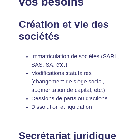
vos besoins
Création et vie des 
sociétés
Immatriculation de sociétés (SARL, 
SAS, SA, etc.)
Modifications statutaires 
(changement de siège social, 
augmentation de capital, etc.)
Cessions de parts ou d'actions
Dissolution et liquidation
Secrétariat juridique