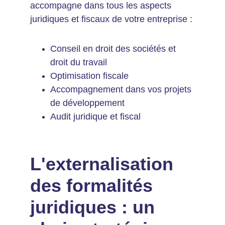
accompagne dans tous les aspects 
juridiques et fiscaux de votre entreprise :
Conseil en droit des sociétés et 
droit du travail
Optimisation fiscale
Accompagnement dans vos projets 
de développement
Audit juridique et fiscal
L'externalisation 
des formalités 
juridiques : un 