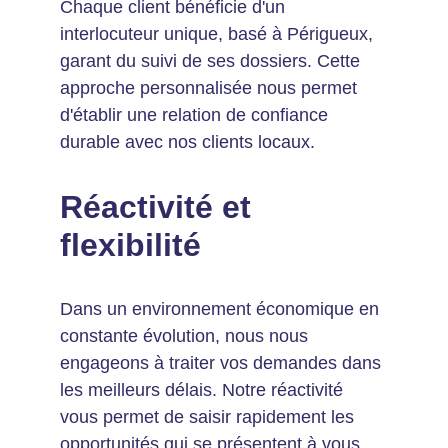
Chaque client bénéficie d'un 
interlocuteur unique, basé à Périgueux, 
garant du suivi de ses dossiers. Cette 
approche personnalisée nous permet 
d'établir une relation de confiance 
durable avec nos clients locaux.
Réactivité et 
flexibilité
Dans un environnement économique en 
constante évolution, nous nous 
engageons à traiter vos demandes dans 
les meilleurs délais. Notre réactivité 
vous permet de saisir rapidement les 
opportunités qui se présentent à vous 