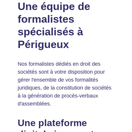
Une équipe de 
formalistes 
spécialisés à 
Périgueux
Nos formalistes dédiés en droit des 
sociétés sont à votre disposition pour 
gérer l'ensemble de vos formalités 
juridiques, de la constitution de sociétés 
à la génération de procès-verbaux 
d'assemblées.
Une plateforme 