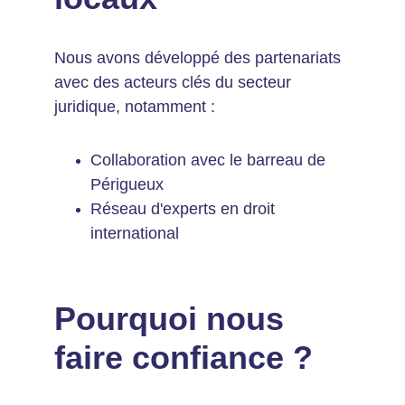
Nous avons développé des partenariats 
avec des acteurs clés du secteur 
juridique, notamment :
Collaboration avec le barreau de 
Périgueux
Réseau d'experts en droit 
international
Pourquoi nous 
faire confiance ?