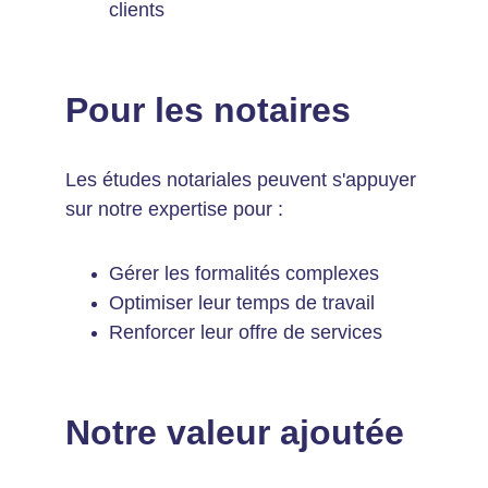
clients
Pour les notaires
Les études notariales peuvent s'appuyer 
sur notre expertise pour :
Gérer les formalités complexes
Optimiser leur temps de travail
Renforcer leur offre de services
Notre valeur ajoutée