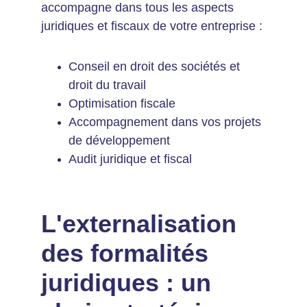
accompagne dans tous les aspects 
juridiques et fiscaux de votre entreprise :
Conseil en droit des sociétés et 
droit du travail
Optimisation fiscale
Accompagnement dans vos projets 
de développement
Audit juridique et fiscal
L'externalisation 
des formalités 
juridiques : un 