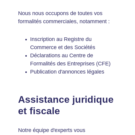
Nous nous occupons de toutes vos 
formalités commerciales, notamment :
Inscription au Registre du 
Commerce et des Sociétés
Déclarations au Centre de 
Formalités des Entreprises (CFE)
Publication d'annonces légales
Assistance juridique 
et fiscale
Notre équipe d'experts vous 