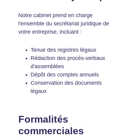
Notre cabinet prend en charge 
l'ensemble du secrétariat juridique de 
votre entreprise, incluant :
Tenue des registres légaux
Rédaction des procès-verbaux 
d'assemblées
Dépôt des comptes annuels
Conservation des documents 
légaux
Formalités 
commerciales