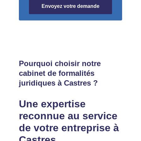
Envoyez votre demande
Pourquoi choisir notre 
cabinet de formalités 
juridiques à Castres ?
Une expertise 
reconnue au service 
de votre entreprise à 
Castres.