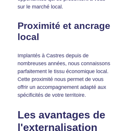
sur le marché local.
Proximité et ancrage 
local
Implantés à Castres depuis de 
nombreuses années, nous connaissons 
parfaitement le tissu économique local. 
Cette proximité nous permet de vous 
offrir un accompagnement adapté aux 
spécificités de votre territoire.
Les avantages de 
l'externalisation 