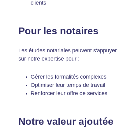
clients
Pour les notaires
Les études notariales peuvent s'appuyer 
sur notre expertise pour :
Gérer les formalités complexes
Optimiser leur temps de travail
Renforcer leur offre de services
Notre valeur ajoutée