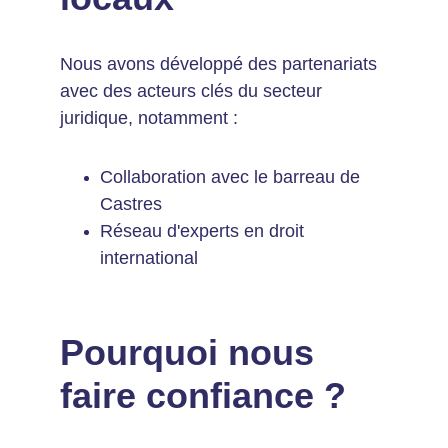
Nous avons développé des partenariats 
avec des acteurs clés du secteur 
juridique, notamment :
Collaboration avec le barreau de 
Castres
Réseau d'experts en droit 
international
Pourquoi nous 
faire confiance ?