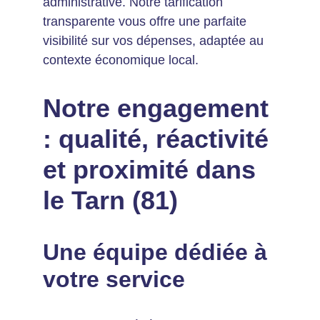
administrative. Notre tarification 
transparente vous offre une parfaite 
visibilité sur vos dépenses, adaptée au 
contexte économique local.
Notre engagement 
: qualité, réactivité 
et proximité dans 
le Tarn (81)
Une équipe dédiée à 
votre service