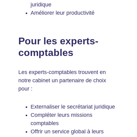
juridique
Améliorer leur productivité
Pour les experts-
comptables
Les experts-comptables trouvent en 
notre cabinet un partenaire de choix 
pour :
Externaliser le secrétariat juridique
Compléter leurs missions 
comptables
Offrir un service global à leurs 