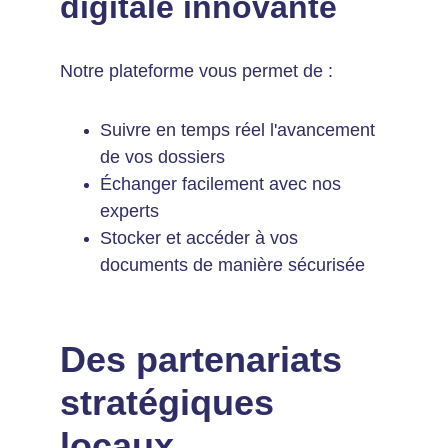
digitale innovante
Notre plateforme vous permet de :
Suivre en temps réel l'avancement 
de vos dossiers
Échanger facilement avec nos 
experts
Stocker et accéder à vos 
documents de manière sécurisée
Des partenariats 
stratégiques 
locaux