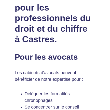
pour les 
professionnels du 
droit et du chiffre 
à Castres.
Pour les avocats
Les cabinets d'avocats peuvent 
bénéficier de notre expertise pour :
Déléguer les formalités 
chronophages
Se concentrer sur le conseil 