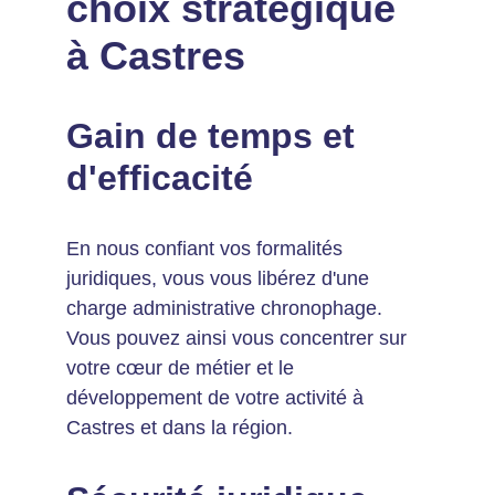
choix stratégique 
à Castres
Gain de temps et 
d'efficacité
En nous confiant vos formalités 
juridiques, vous vous libérez d'une 
charge administrative chronophage. 
Vous pouvez ainsi vous concentrer sur 
votre cœur de métier et le 
développement de votre activité à 
Castres et dans la région.