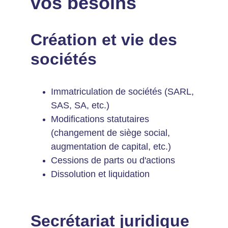
vos besoins
Création et vie des 
sociétés
Immatriculation de sociétés (SARL, 
SAS, SA, etc.)
Modifications statutaires 
(changement de siège social, 
augmentation de capital, etc.)
Cessions de parts ou d'actions
Dissolution et liquidation
Secrétariat juridique