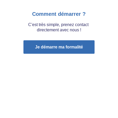
Comment démarrer ?
C'est très simple, prenez contact 
directement avec nous !
Je démarre ma formalité