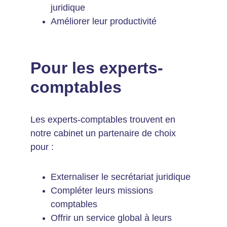
juridique
Améliorer leur productivité
Pour les experts-
comptables
Les experts-comptables trouvent en 
notre cabinet un partenaire de choix 
pour :
Externaliser le secrétariat juridique
Compléter leurs missions 
comptables
Offrir un service global à leurs 