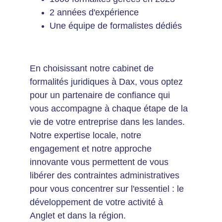
2 années d'expérience
Une équipe de formalistes dédiés
En choisissant notre cabinet de 
formalités juridiques à Dax, vous optez 
pour un partenaire de confiance qui 
vous accompagne à chaque étape de la 
vie de votre entreprise dans les landes. 
Notre expertise locale, notre 
engagement et notre approche 
innovante vous permettent de vous 
libérer des contraintes administratives 
pour vous concentrer sur l'essentiel : le 
développement de votre activité à 
Anglet et dans la région.