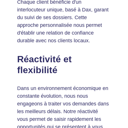
Chaque client bénéficie d'un 
interlocuteur unique, basé à Dax, garant 
du suivi de ses dossiers. Cette 
approche personnalisée nous permet 
d'établir une relation de confiance 
durable avec nos clients locaux.
Réactivité et 
flexibilité
Dans un environnement économique en 
constante évolution, nous nous 
engageons à traiter vos demandes dans 
les meilleurs délais. Notre réactivité 
vous permet de saisir rapidement les 
opportunités qui se présentent à vous 