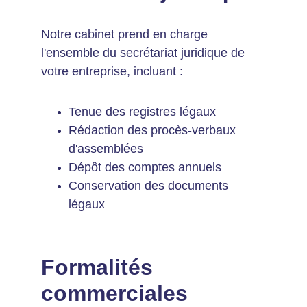
Notre cabinet prend en charge 
l'ensemble du secrétariat juridique de 
votre entreprise, incluant :
Tenue des registres légaux
Rédaction des procès-verbaux 
d'assemblées
Dépôt des comptes annuels
Conservation des documents 
légaux
Formalités 
commerciales