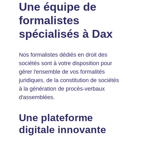
Une équipe de 
formalistes 
spécialisés à Dax
Nos formalistes dédiés en droit des 
sociétés sont à votre disposition pour 
gérer l'ensemble de vos formalités 
juridiques, de la constitution de sociétés 
à la génération de procès-verbaux 
d'assemblées.
Une plateforme 
digitale innovante