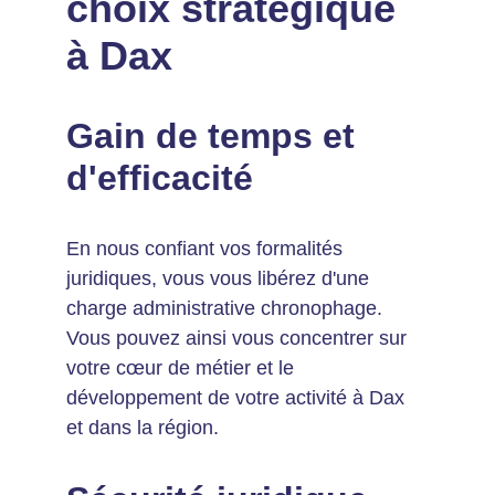
choix stratégique 
à Dax
Gain de temps et 
d'efficacité
En nous confiant vos formalités 
juridiques, vous vous libérez d'une 
charge administrative chronophage. 
Vous pouvez ainsi vous concentrer sur 
votre cœur de métier et le 
développement de votre activité à Dax 
et dans la région.