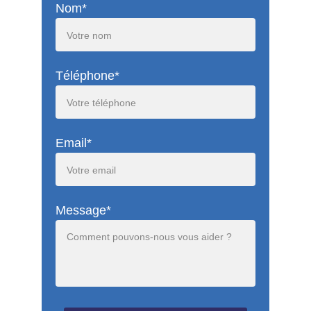
Nom*
Téléphone*
Email*
Message*