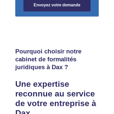
Envoyez votre demande
Pourquoi choisir notre 
cabinet de formalités 
juridiques à Dax ?
Une expertise 
reconnue au service 
de votre entreprise à 
Dax.