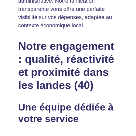
administrative. Notre tarification 
transparente vous offre une parfaite 
visibilité sur vos dépenses, adaptée au 
contexte économique local.
Notre engagement 
: qualité, réactivité 
et proximité dans 
les landes (40)
Une équipe dédiée à 
votre service