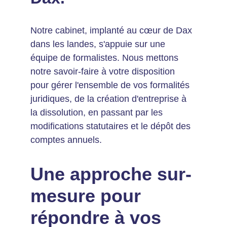
Notre cabinet, implanté au cœur de Dax 
dans les landes, s'appuie sur une 
équipe de formalistes. Nous mettons 
notre savoir-faire à votre disposition 
pour gérer l'ensemble de vos formalités 
juridiques, de la création d'entreprise à 
la dissolution, en passant par les 
modifications statutaires et le dépôt des 
comptes annuels.
Une approche sur-
mesure pour 
répondre à vos 