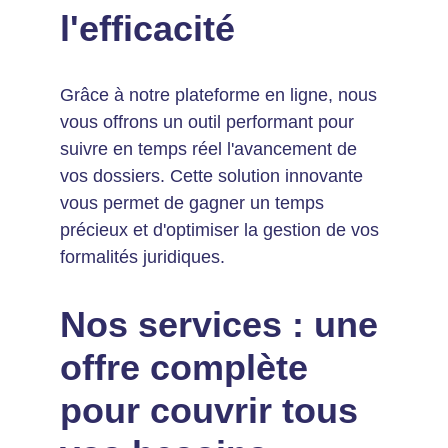
l'efficacité
Grâce à notre plateforme en ligne, nous 
vous offrons un outil performant pour 
suivre en temps réel l'avancement de 
vos dossiers. Cette solution innovante 
vous permet de gagner un temps 
précieux et d'optimiser la gestion de vos 
formalités juridiques.
Nos services : une 
offre complète 
pour couvrir tous 