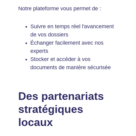
Notre plateforme vous permet de :
Suivre en temps réel l'avancement 
de vos dossiers
Échanger facilement avec nos 
experts
Stocker et accéder à vos 
documents de manière sécurisée
Des partenariats 
stratégiques 
locaux