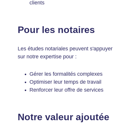
clients
Pour les notaires
Les études notariales peuvent s'appuyer 
sur notre expertise pour :
Gérer les formalités complexes
Optimiser leur temps de travail
Renforcer leur offre de services
Notre valeur ajoutée