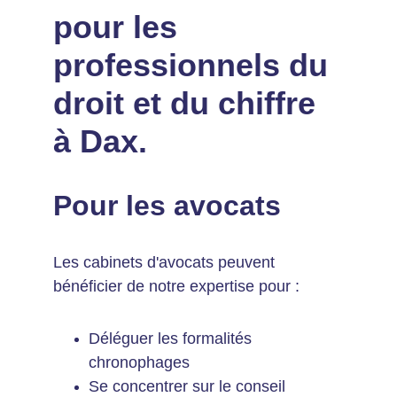
pour les 
professionnels du 
droit et du chiffre 
à Dax.
Pour les avocats
Les cabinets d'avocats peuvent 
bénéficier de notre expertise pour :
Déléguer les formalités 
chronophages
Se concentrer sur le conseil 