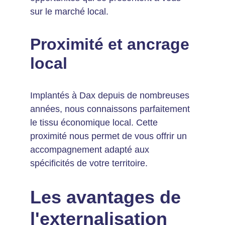
sur le marché local.
Proximité et ancrage 
local
Implantés à Dax depuis de nombreuses 
années, nous connaissons parfaitement 
le tissu économique local. Cette 
proximité nous permet de vous offrir un 
accompagnement adapté aux 
spécificités de votre territoire.
Les avantages de 
l'externalisation 