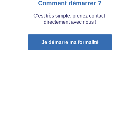
Comment démarrer ?
C'est très simple, prenez contact 
directement avec nous !
Je démarre ma formalité