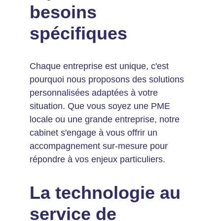
besoins 
spécifiques
Chaque entreprise est unique, c'est 
pourquoi nous proposons des solutions 
personnalisées adaptées à votre 
situation. Que vous soyez une PME 
locale ou une grande entreprise, notre 
cabinet s'engage à vous offrir un 
accompagnement sur-mesure pour 
répondre à vos enjeux particuliers.
La technologie au 
service de 