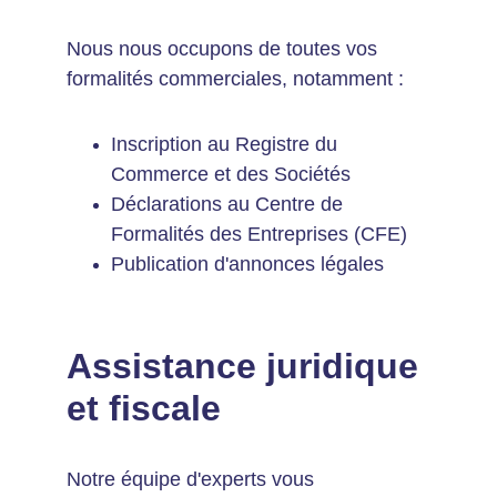
Nous nous occupons de toutes vos 
formalités commerciales, notamment :
Inscription au Registre du 
Commerce et des Sociétés
Déclarations au Centre de 
Formalités des Entreprises (CFE)
Publication d'annonces légales
Assistance juridique 
et fiscale
Notre équipe d'experts vous 