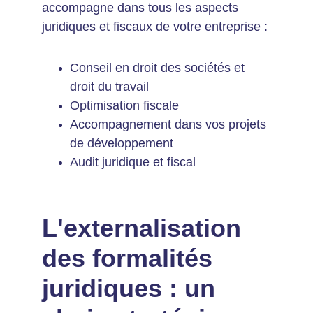
accompagne dans tous les aspects 
juridiques et fiscaux de votre entreprise :
Conseil en droit des sociétés et 
droit du travail
Optimisation fiscale
Accompagnement dans vos projets 
de développement
Audit juridique et fiscal
L'externalisation 
des formalités 
juridiques : un 