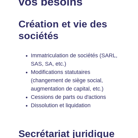
vos besoins
Création et vie des 
sociétés
Immatriculation de sociétés (SARL, 
SAS, SA, etc.)
Modifications statutaires 
(changement de siège social, 
augmentation de capital, etc.)
Cessions de parts ou d'actions
Dissolution et liquidation
Secrétariat juridique