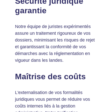
Sécurité juridique 
garantie
Notre équipe de juristes expérimentés 
assure un traitement rigoureux de vos 
dossiers, minimisant les risques de rejet 
et garantissant la conformité de vos 
démarches avec la réglementation en 
vigueur dans les landes.
Maîtrise des coûts
L'externalisation de vos formalités 
juridiques vous permet de réduire vos 
coûts internes liés à la gestion 