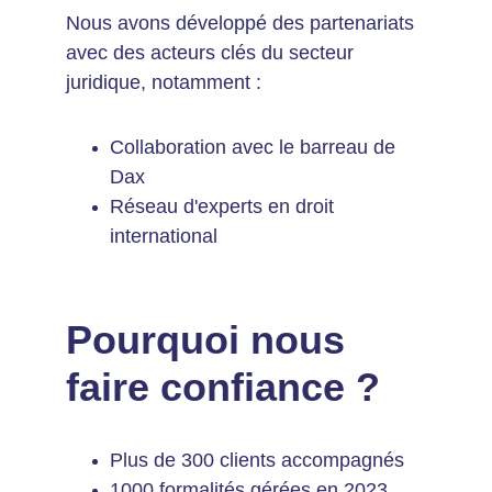
Nous avons développé des partenariats 
avec des acteurs clés du secteur 
juridique, notamment :
Collaboration avec le barreau de 
Dax
Réseau d'experts en droit 
international
Pourquoi nous 
faire confiance ?
Plus de 300 clients accompagnés
1000 formalités gérées en 2023