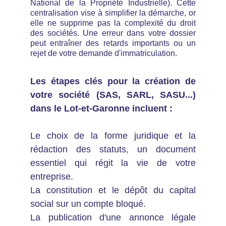
National de la Propriété Industrielle). Cette
centralisation vise à simplifier la démarche, or
elle ne supprime pas la complexité du droit
des sociétés. Une erreur dans votre dossier
peut entraîner des retards importants ou un
rejet de votre demande d'immatriculation.
Les étapes clés pour la création de
votre société (SAS, SARL, SASU...)
dans le Lot-et-Garonne incluent :
Le choix de la forme juridique et la
rédaction des statuts, un document
essentiel qui régit la vie de votre
entreprise.
La constitution et le dépôt du capital
social sur un compte bloqué.
La publication d'une annonce légale