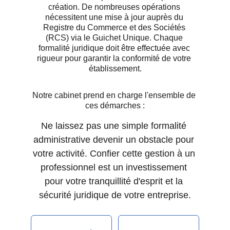
création. De nombreuses opérations 
nécessitent une mise à jour auprès du 
Registre du Commerce et des Sociétés 
(RCS) via le Guichet Unique. Chaque 
formalité juridique doit être effectuée avec 
rigueur pour garantir la conformité de votre 
établissement.
Notre cabinet prend en charge l'ensemble de 
ces démarches :
Ne laissez pas une simple formalité 
administrative devenir un obstacle pour 
votre activité. Confier cette gestion à un 
professionnel est un investissement 
pour votre tranquillité d'esprit et la 
sécurité juridique de votre entreprise.