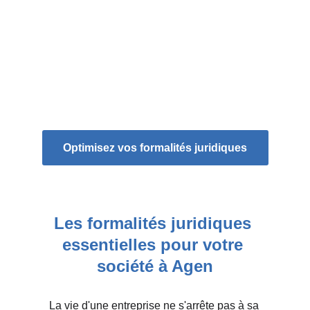
Optimisez vos formalités juridiques
Les formalités juridiques 
essentielles pour votre 
société à Agen
La vie d'une entreprise ne s'arrête pas à sa 