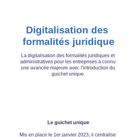
Digitalisation des 
formalités juridique
La digitalisation des formalités juridiques et 
administratives pour les entreprises a connu 
une avancée majeure avec l'introduction du 
guichet unique.
Le guichet unique
Mis en place le 1er janvier 2023, il centralise 