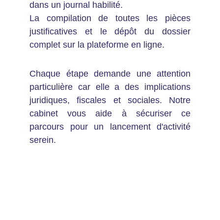
dans un journal habilité.
La compilation de toutes les pièces
justificatives et le dépôt du dossier
complet sur la plateforme en ligne.
Chaque étape demande une attention
particulière car elle a des implications
juridiques, fiscales et sociales. Notre
cabinet vous aide à sécuriser ce
parcours pour un lancement d'activité
serein.