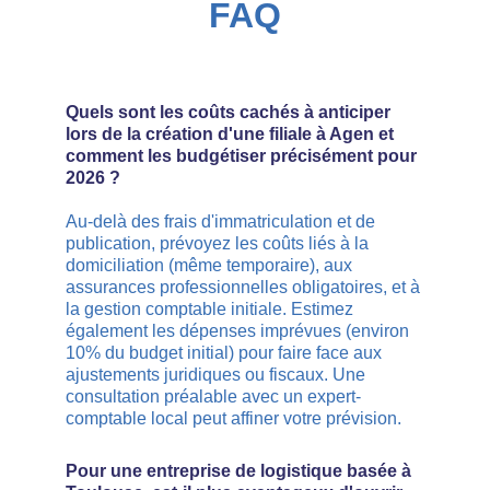
FAQ
Quels sont les coûts cachés à anticiper 
lors de la création d'une filiale à Agen et 
comment les budgétiser précisément pour 
2026 ?
Au-delà des frais d'immatriculation et de 
publication, prévoyez les coûts liés à la 
domiciliation (même temporaire), aux 
assurances professionnelles obligatoires, et à 
la gestion comptable initiale. Estimez 
également les dépenses imprévues (environ 
10% du budget initial) pour faire face aux 
ajustements juridiques ou fiscaux. Une 
consultation préalable avec un expert-
comptable local peut affiner votre prévision.
Pour une entreprise de logistique basée à 