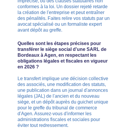
imprécise, ou des clauses statutaires non 
conformes à la loi. Un dossier rejeté retarde 
la création de l'entreprise et peut entraîner 
des pénalités. Faites relire vos statuts par un 
avocat spécialisé ou un formaliste expert 
avant dépôt au greffe.
Quelles sont les étapes précises pour 
transférer le siège social d'une SARL de 
Bordeaux à Agen, en respectant les 
obligations légales et fiscales en vigueur 
en 2026 ?
Le transfert implique une décision collective 
des associés, une modification des statuts, 
une publication dans un journal d'annonces 
légales (JAL) de l'ancien et du nouveau 
siège, et un dépôt auprès du guichet unique 
pour le greffe du tribunal de commerce 
d'Agen. Assurez-vous d'informer les 
administrations fiscales et sociales pour 
éviter tout redressement.