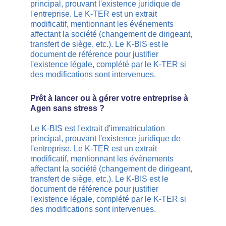
principal, prouvant l'existence juridique de 
l'entreprise. Le K-TER est un extrait 
modificatif, mentionnant les événements 
affectant la société (changement de dirigeant, 
transfert de siège, etc.). Le K-BIS est le 
document de référence pour justifier 
l'existence légale, complété par le K-TER si 
des modifications sont intervenues.
Prêt à lancer ou à gérer votre entreprise à 
Agen sans stress ?
Le K-BIS est l'extrait d'immatriculation 
principal, prouvant l'existence juridique de 
l'entreprise. Le K-TER est un extrait 
modificatif, mentionnant les événements 
affectant la société (changement de dirigeant, 
transfert de siège, etc.). Le K-BIS est le 
document de référence pour justifier 
l'existence légale, complété par le K-TER si 
des modifications sont intervenues.