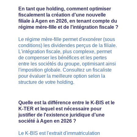
En tant que holding, comment optimiser 
fiscalement la création d'une nouvelle 
filiale à Agen en 2026, en tenant compte du 
régime mère-fille et de l'intégration fiscale ?
Le régime mère-fille permet d'exonérer (sous 
conditions) les dividendes perçus de la filiale. 
L'intégration fiscale, plus complexe, permet 
de compenser les bénéfices et les pertes 
entre les sociétés du groupe, optimisant ainsi 
l'imposition globale. Consultez un fiscaliste 
pour évaluer la meilleure option selon la 
structure de votre holding.
Quelle est la différence entre le K-BIS et le 
K-TER et lequel est nécessaire pour 
justifier de l'existence juridique d'une 
société à Agen en 2026 ?
Le K-BIS est l'extrait d'immatriculation 