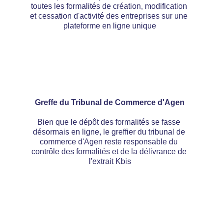
toutes les formalités de création, modification 
et cessation d'activité des entreprises sur une 
plateforme en ligne unique
Greffe du Tribunal de Commerce d'Agen
Bien que le dépôt des formalités se fasse 
désormais en ligne, le greffier du tribunal de 
commerce d'Agen reste responsable du 
contrôle des formalités et de la délivrance de 
l'extrait Kbis