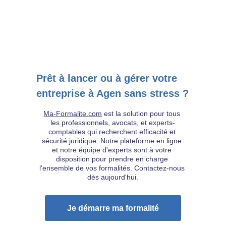
Prêt à lancer ou à gérer votre 
entreprise à Agen sans stress ?
Ma-Formalite.com
 est la solution pour tous 
les professionnels, avocats, et experts-
comptables qui recherchent efficacité et 
sécurité juridique. Notre plateforme en ligne 
et notre équipe d'experts sont à votre 
disposition pour prendre en charge 
l'ensemble de vos formalités. Contactez-nous 
dès aujourd'hui.
Je démarre ma formalité