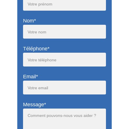
Nom*
Téléphone*
Email*
Message*