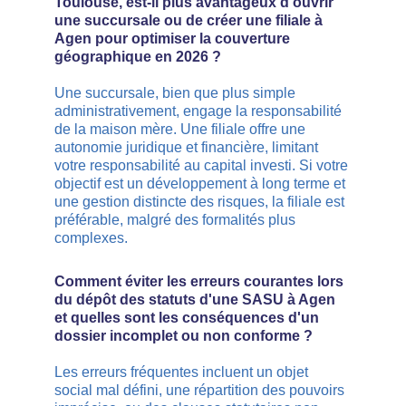
Toulouse, est-il plus avantageux d'ouvrir 
une succursale ou de créer une filiale à 
Agen pour optimiser la couverture 
géographique en 2026 ?
Une succursale, bien que plus simple 
administrativement, engage la responsabilité 
de la maison mère. Une filiale offre une 
autonomie juridique et financière, limitant 
votre responsabilité au capital investi. Si votre 
objectif est un développement à long terme et 
une gestion distincte des risques, la filiale est 
préférable, malgré des formalités plus 
complexes.
Comment éviter les erreurs courantes lors 
du dépôt des statuts d'une SASU à Agen 
et quelles sont les conséquences d'un 
dossier incomplet ou non conforme ?
Les erreurs fréquentes incluent un objet 
social mal défini, une répartition des pouvoirs 