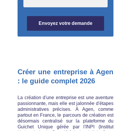
Envoyez votre demande
Créer une entreprise à Agen
: le guide complet 2026
La création d'une entreprise est une aventure
passionnante, mais elle est jalonnée d'étapes
administratives précises. À Agen, comme
partout en France, le parcours de création est
désormais centralisé sur la plateforme du
Guichet Unique gérée par l'INPI (Institut